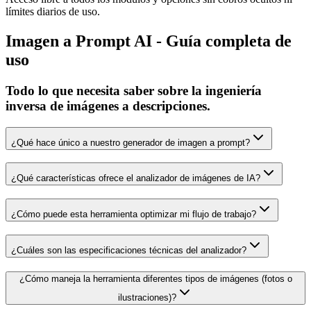
límites diarios de uso.
Imagen a Prompt AI - Guía completa de
uso
Todo lo que necesita saber sobre la ingeniería
inversa de imágenes a descripciones.
¿Qué hace único a nuestro generador de imagen a prompt?
¿Qué características ofrece el analizador de imágenes de IA?
¿Cómo puede esta herramienta optimizar mi flujo de trabajo?
¿Cuáles son las especificaciones técnicas del analizador?
¿Cómo maneja la herramienta diferentes tipos de imágenes (fotos o
ilustraciones)?