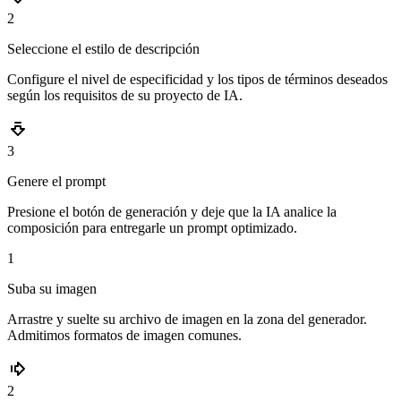
2
Seleccione el estilo de descripción
Configure el nivel de especificidad y los tipos de términos deseados
según los requisitos de su proyecto de IA.
3
Genere el prompt
Presione el botón de generación y deje que la IA analice la
composición para entregarle un prompt optimizado.
1
Suba su imagen
Arrastre y suelte su archivo de imagen en la zona del generador.
Admitimos formatos de imagen comunes.
2