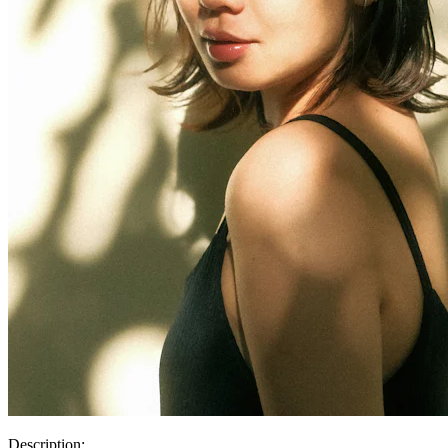
Description: