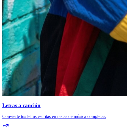
Letras a canción
Convierte tus letras escritas en pistas de música completas.