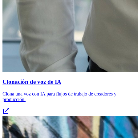
Clonación de voz de IA
Clona una voz con IA para flujos de trabajo de creadores y
producción.