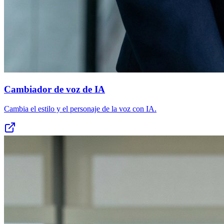
Cambiador de voz de IA
Cambia el estilo y el personaje de la voz con IA.