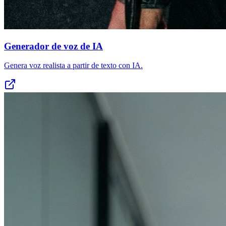
Generador de voz de IA
Genera voz realista a partir de texto con IA.