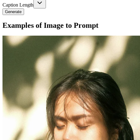
Caption Length
Generate
Examples of Image to Prompt