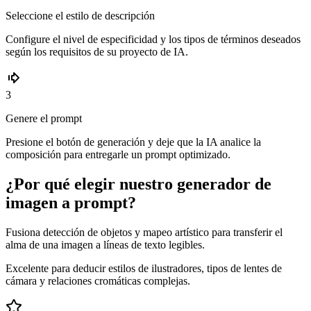
Seleccione el estilo de descripción
Configure el nivel de especificidad y los tipos de términos deseados
según los requisitos de su proyecto de IA.
3
Genere el prompt
Presione el botón de generación y deje que la IA analice la
composición para entregarle un prompt optimizado.
¿Por qué elegir nuestro generador de
imagen a prompt?
Fusiona detección de objetos y mapeo artístico para transferir el
alma de una imagen a líneas de texto legibles.
Excelente para deducir estilos de ilustradores, tipos de lentes de
cámara y relaciones cromáticas complejas.