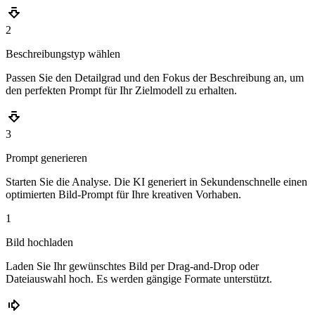
2
Beschreibungstyp wählen
Passen Sie den Detailgrad und den Fokus der Beschreibung an, um
den perfekten Prompt für Ihr Zielmodell zu erhalten.
3
Prompt generieren
Starten Sie die Analyse. Die KI generiert in Sekundenschnelle einen
optimierten Bild-Prompt für Ihre kreativen Vorhaben.
1
Bild hochladen
Laden Sie Ihr gewünschtes Bild per Drag-and-Drop oder
Dateiauswahl hoch. Es werden gängige Formate unterstützt.