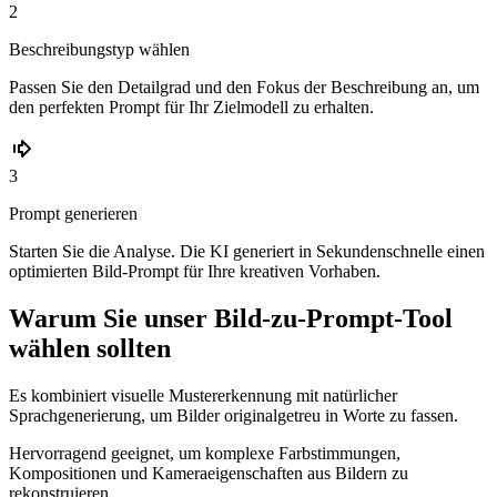
2
Beschreibungstyp wählen
Passen Sie den Detailgrad und den Fokus der Beschreibung an, um
den perfekten Prompt für Ihr Zielmodell zu erhalten.
3
Prompt generieren
Starten Sie die Analyse. Die KI generiert in Sekundenschnelle einen
optimierten Bild-Prompt für Ihre kreativen Vorhaben.
Warum Sie unser Bild-zu-Prompt-Tool
wählen sollten
Es kombiniert visuelle Mustererkennung mit natürlicher
Sprachgenerierung, um Bilder originalgetreu in Worte zu fassen.
Hervorragend geeignet, um komplexe Farbstimmungen,
Kompositionen und Kameraeigenschaften aus Bildern zu
rekonstruieren.