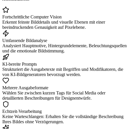
Fortschrittliche Computer Vision
Erkennt feinste Bilddetails und visuelle Ebenen mit einer
beeindruckenden Genauigkeit auf Pixelebene.
Umfassende Bildanalyse
Analysiert Hauptmotive, Hintergrundelemente, Beleuchtungsquellen
und die emotionale Bildstimmung.
KI-bereite Prompts
Strukturiert die Ausgabetexte mit Begriffen und Modifikatoren, die
von KI-Bildgeneratoren bevorzugt werden.
Mehrere Ausgabeformate
Wählen Sie zwischen kurzen Tags für Social Media oder
detaillierten Beschreibungen für Designentwürfe.
Echtzeit-Verarbeitung
Keine Warteschlangen: Erhalten Sie die vollständige Beschreibung
Ihres Bildes ohne Verzögerungen.