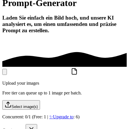
Prompt-Generator
Laden Sie einfach ein Bild hoch, und unsere KI
analysiert es, um einen umfassenden und präzise
Prompt zu erstellen.
Upload your images
Free tier can queue up to 1 image per batch.
Select image(s)
Concurrent:
0
/
1
(Free: 1 |
✨Upgrade to
: 6)