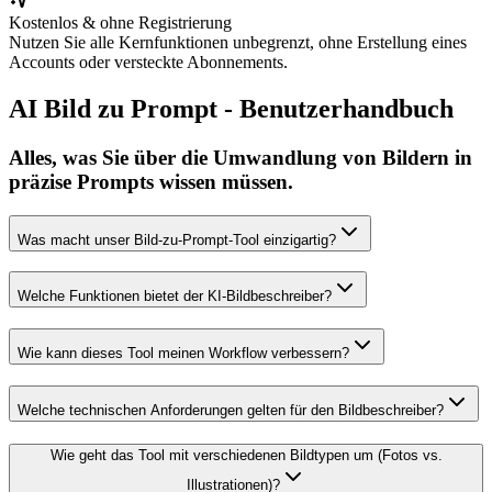
Kostenlos & ohne Registrierung
Nutzen Sie alle Kernfunktionen unbegrenzt, ohne Erstellung eines
Accounts oder versteckte Abonnements.
AI Bild zu Prompt - Benutzerhandbuch
Alles, was Sie über die Umwandlung von Bildern in
präzise Prompts wissen müssen.
Was macht unser Bild-zu-Prompt-Tool einzigartig?
Welche Funktionen bietet der KI-Bildbeschreiber?
Wie kann dieses Tool meinen Workflow verbessern?
Welche technischen Anforderungen gelten für den Bildbeschreiber?
Wie geht das Tool mit verschiedenen Bildtypen um (Fotos vs.
Illustrationen)?