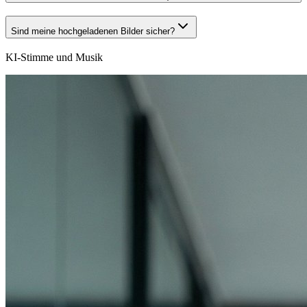
Sind meine hochgeladenen Bilder sicher?
KI-Stimme und Musik