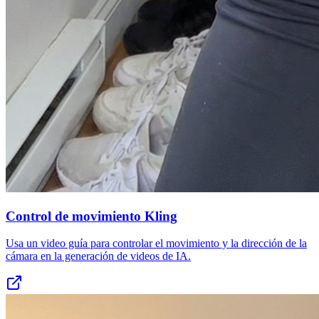
Control de movimiento Kling
Usa un video guía para controlar el movimiento y la dirección de la
cámara en la generación de videos de IA.