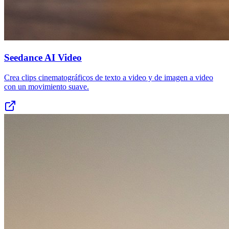
Seedance AI Video
Crea clips cinematográficos de texto a video y de imagen a video
con un movimiento suave.