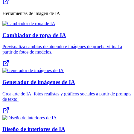
Herramientas de imagen de IA
Cambiador de ropa de IA
Previsualiza cambios de atuendo e imágenes de prueba virtual a
partir de fotos de modelos.
Generador de imágenes de IA
Crea arte de IA, fotos realistas y gráficos sociales a partir de prompts
de texto.
Diseño de interiores de IA