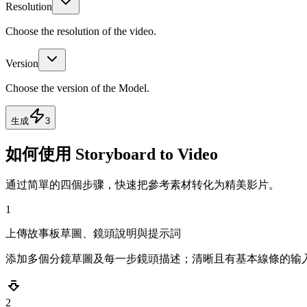
Resolution
Choose the resolution of the video.
Version
Choose the version of the Model.
生成
3
如何使用 Storyboard to Video
通过简單的四個步骤，快速把參考素材转化为精美影片。
1
上傳故事板草圖、鏡頭說明與提示詞
添加多個分鏡草圖及每一步鏡頭描述；清晰且有基本線條的输
2