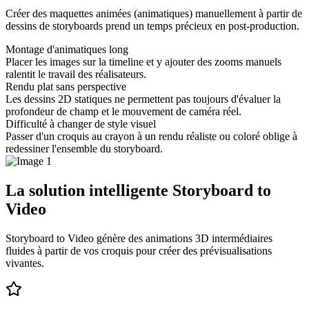
Créer des maquettes animées (animatiques) manuellement à partir de
dessins de storyboards prend un temps précieux en post-production.
Montage d'animatiques long
Placer les images sur la timeline et y ajouter des zooms manuels
ralentit le travail des réalisateurs.
Rendu plat sans perspective
Les dessins 2D statiques ne permettent pas toujours d'évaluer la
profondeur de champ et le mouvement de caméra réel.
Difficulté à changer de style visuel
Passer d'un croquis au crayon à un rendu réaliste ou coloré oblige à
redessiner l'ensemble du storyboard.
La solution intelligente Storyboard to
Video
Storyboard to Video génère des animations 3D intermédiaires
fluides à partir de vos croquis pour créer des prévisualisations
vivantes.