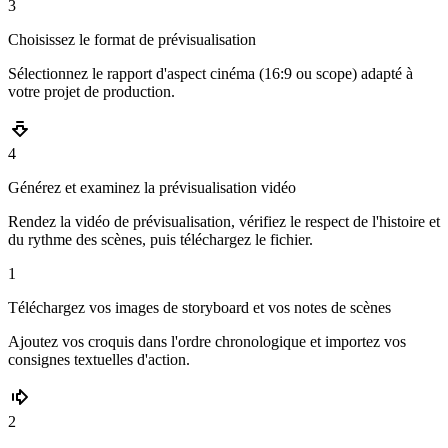
3
Choisissez le format de prévisualisation
Sélectionnez le rapport d'aspect cinéma (16:9 ou scope) adapté à
votre projet de production.
4
Générez et examinez la prévisualisation vidéo
Rendez la vidéo de prévisualisation, vérifiez le respect de l'histoire et
du rythme des scènes, puis téléchargez le fichier.
1
Téléchargez vos images de storyboard et vos notes de scènes
Ajoutez vos croquis dans l'ordre chronologique et importez vos
consignes textuelles d'action.
2