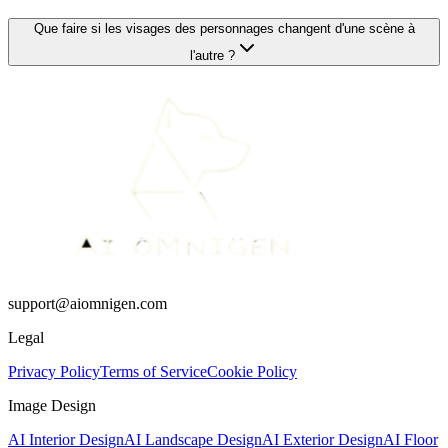
Que faire si les visages des personnages changent d'une scène à
l'autre ?
support@aiomnigen.com
Legal
Privacy Policy
Terms of Service
Cookie Policy
Image Design
AI Interior Design
AI Landscape Design
AI Exterior Design
AI Floor