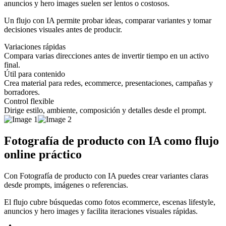
anuncios y hero images suelen ser lentos o costosos.
Un flujo con IA permite probar ideas, comparar variantes y tomar
decisiones visuales antes de producir.
Variaciones rápidas
Compara varias direcciones antes de invertir tiempo en un activo
final.
Útil para contenido
Crea material para redes, ecommerce, presentaciones, campañas y
borradores.
Control flexible
Dirige estilo, ambiente, composición y detalles desde el prompt.
Fotografía de producto con IA como flujo
online práctico
Con Fotografía de producto con IA puedes crear variantes claras
desde prompts, imágenes o referencias.
El flujo cubre búsquedas como fotos ecommerce, escenas lifestyle,
anuncios y hero images y facilita iteraciones visuales rápidas.