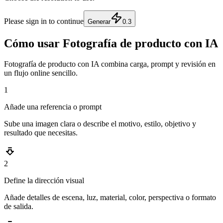
Please sign in to continue
Generar
0.3
Cómo usar Fotografía de producto con IA
Fotografía de producto con IA combina carga, prompt y revisión en
un flujo online sencillo.
1
Añade una referencia o prompt
Sube una imagen clara o describe el motivo, estilo, objetivo y
resultado que necesitas.
2
Define la dirección visual
Añade detalles de escena, luz, material, color, perspectiva o formato
de salida.