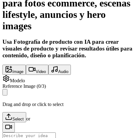
para fotos ecommerce, escenas
lifestyle, anuncios y hero
images
Usa Fotografía de producto con IA para crear
visuales de producto y revisar resultados útiles para
contenido, diseño o planificación.
Image
Video
Audio
Modelo
Reference Image
(
0
/
3
)
Drag and drop or click to select
or
Select