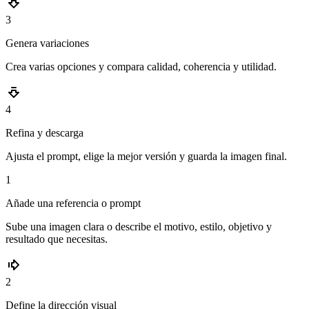
3
Genera variaciones
Crea varias opciones y compara calidad, coherencia y utilidad.
4
Refina y descarga
Ajusta el prompt, elige la mejor versión y guarda la imagen final.
1
Añade una referencia o prompt
Sube una imagen clara o describe el motivo, estilo, objetivo y
resultado que necesitas.
2
Define la dirección visual