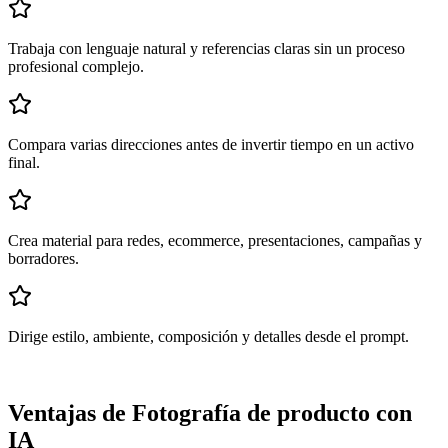
Trabaja con lenguaje natural y referencias claras sin un proceso
profesional complejo.
Compara varias direcciones antes de invertir tiempo en un activo
final.
Crea material para redes, ecommerce, presentaciones, campañas y
borradores.
Dirige estilo, ambiente, composición y detalles desde el prompt.
Ventajas de Fotografía de producto con
IA