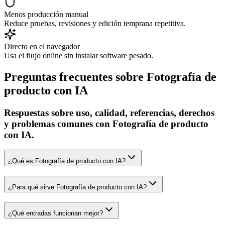
Menos producción manual
Reduce pruebas, revisiones y edición temprana repetitiva.
Directo en el navegador
Usa el flujo online sin instalar software pesado.
Preguntas frecuentes sobre Fotografía de
producto con IA
Respuestas sobre uso, calidad, referencias, derechos
y problemas comunes con Fotografía de producto
con IA.
¿Qué es Fotografía de producto con IA?
¿Para qué sirve Fotografía de producto con IA?
¿Qué entradas funcionan mejor?