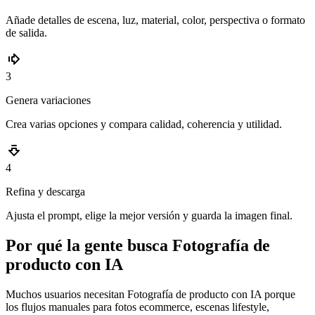
Añade detalles de escena, luz, material, color, perspectiva o formato
de salida.
3
Genera variaciones
Crea varias opciones y compara calidad, coherencia y utilidad.
4
Refina y descarga
Ajusta el prompt, elige la mejor versión y guarda la imagen final.
Por qué la gente busca Fotografía de
producto con IA
Muchos usuarios necesitan Fotografía de producto con IA porque
los flujos manuales para fotos ecommerce, escenas lifestyle,