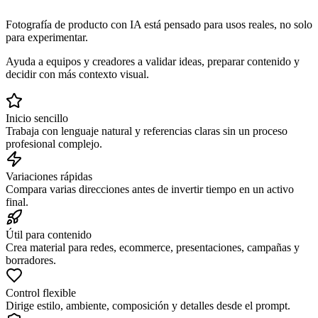
Fotografía de producto con IA está pensado para usos reales, no solo
para experimentar.
Ayuda a equipos y creadores a validar ideas, preparar contenido y
decidir con más contexto visual.
Inicio sencillo
Trabaja con lenguaje natural y referencias claras sin un proceso
profesional complejo.
Variaciones rápidas
Compara varias direcciones antes de invertir tiempo en un activo
final.
Útil para contenido
Crea material para redes, ecommerce, presentaciones, campañas y
borradores.
Control flexible
Dirige estilo, ambiente, composición y detalles desde el prompt.