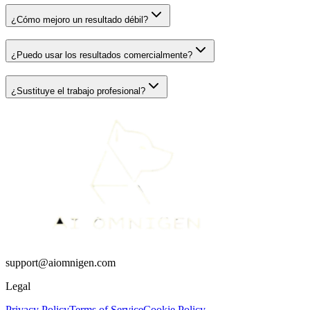
¿Cómo mejoro un resultado débil?
¿Puedo usar los resultados comercialmente?
¿Sustituye el trabajo profesional?
support@aiomnigen.com
Legal
Privacy Policy
Terms of Service
Cookie Policy