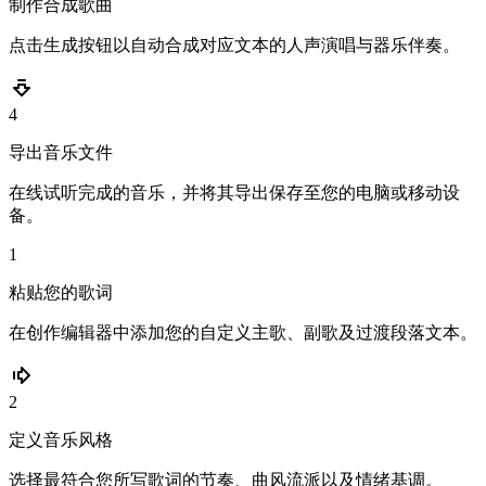
制作合成歌曲
点击生成按钮以自动合成对应文本的人声演唱与器乐伴奏。
4
导出音乐文件
在线试听完成的音乐，并将其导出保存至您的电脑或移动设
备。
1
粘贴您的歌词
在创作编辑器中添加您的自定义主歌、副歌及过渡段落文本。
2
定义音乐风格
选择最符合您所写歌词的节奏、曲风流派以及情绪基调。