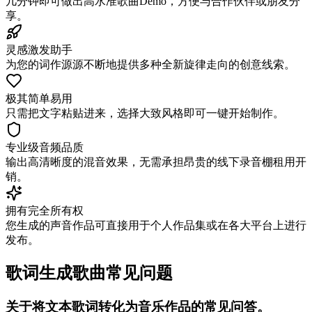
几分钟即可做出高水准歌曲Demo，方便与合作伙伴或朋友分
享。
灵感激发助手
为您的词作源源不断地提供多种全新旋律走向的创意线索。
极其简单易用
只需把文字粘贴进来，选择大致风格即可一键开始制作。
专业级音频品质
输出高清晰度的混音效果，无需承担昂贵的线下录音棚租用开
销。
拥有完全所有权
您生成的声音作品可直接用于个人作品集或在各大平台上进行
发布。
歌词生成歌曲常见问题
关于将文本歌词转化为音乐作品的常见问答。