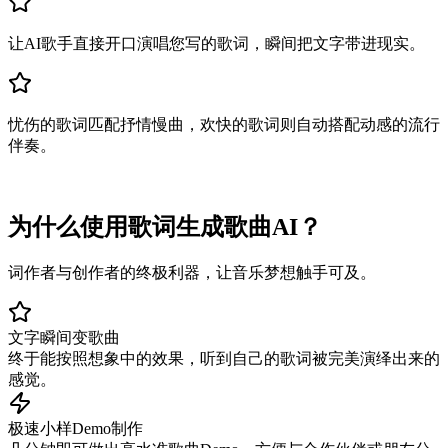
让AI歌手直接开口演唱您写的歌词，瞬间把文字带进现实。
忧伤的歌词匹配抒情慢曲，欢快的歌词则自动搭配动感的流行
伴奏。
为什么使用歌词生成歌曲AI？
词作者与创作者的终极利器，让音乐梦想触手可及。
文字瞬间变歌曲
终于能按照想象中的效果，听到自己的歌词被完美演绎出来的
感觉。
极速小样Demo制作