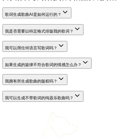
歌词生成歌曲AI是如何运行的？
我是否需要以特定格式排版我的歌词？
我可以用任何语言写歌词吗？
如果生成的旋律不符合歌词的情感怎么办？
我拥有所生成歌曲的版权吗？
我可以生成不带歌词的纯器乐歌曲吗？