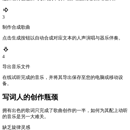
3
制作合成歌曲
点击生成按钮以自动合成对应文本的人声演唱与器乐伴奏。
4
导出音乐文件
在线试听完成的音乐，并将其导出保存至您的电脑或移动设
备。
写词人的创作瓶颈
拥有出色的歌词只完成了歌曲创作的一半，如何为其配上动听
的音乐是另一大难关。
缺乏旋律灵感