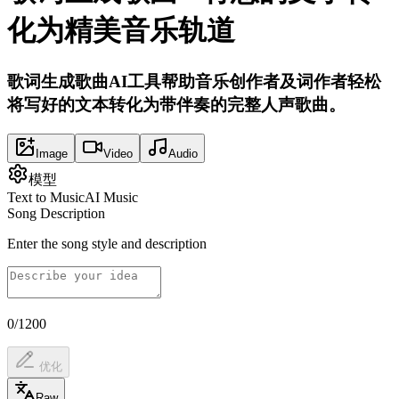
化为精美音乐轨道
歌词生成歌曲AI工具帮助音乐创作者及词作者轻松
将写好的文本转化为带伴奏的完整人声歌曲。
Image
Video
Audio
模型
Text to Music
AI Music
Song Description
Enter the song style and description
0/1200
优化
Raw