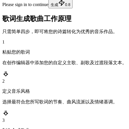
Please sign in to continue
生成
0.8
歌词生成歌曲工作原理
只需简单四步，即可将您的诗篇转化为优秀的音乐作品。
1
粘贴您的歌词
在创作编辑器中添加您的自定义主歌、副歌及过渡段落文本。
2
定义音乐风格
选择最符合您所写歌词的节奏、曲风流派以及情绪基调。
3