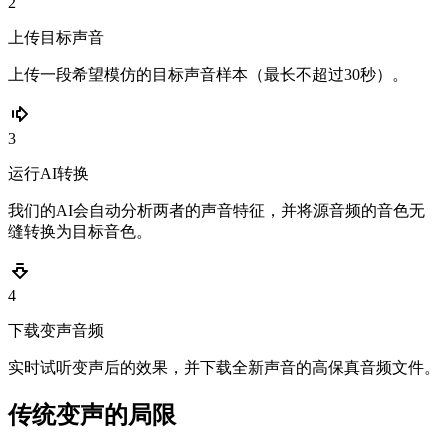
2
上传目标声音
上传一段希望模仿的目标声音样本（最长不超过30秒）。
3
运行AI转换
我们的AI会自动分析两者的声音特征，并将源音频的音色无
缝转换为目标音色。
4
下载变声音频
实时试听变声后的效果，并下载全新声音的高保真音频文件。
传统变声的局限