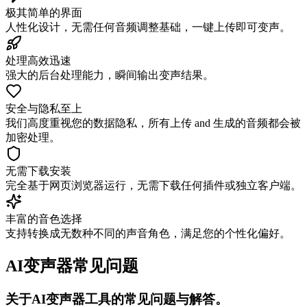
极其简单的界面
人性化设计，无需任何音频调整基础，一键上传即可变声。
处理高效迅速
强大的后台处理能力，瞬间输出变声结果。
安全与隐私至上
我们高度重视您的数据隐私，所有上传 and 生成的音频都会被
加密处理。
无需下载安装
完全基于网页浏览器运行，无需下载任何插件或独立客户端。
丰富的音色选择
支持转换成无数种不同的声音角色，满足您的个性化偏好。
AI变声器常见问题
关于AI变声器工具的常见问题与解答。