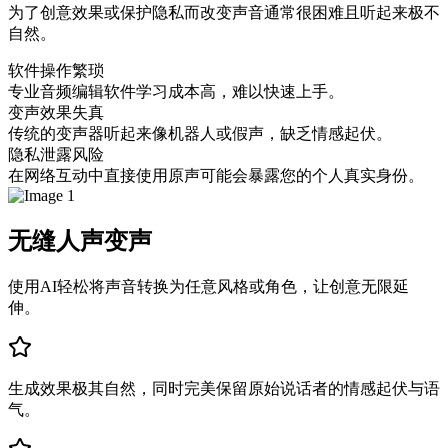
为了创意效果或保护隐私而改变声音通常很困难且听起来极不
自然。
软件操作繁琐
专业音频编辑软件学习成本高，难以快速上手。
变声效果失真
传统的变声器听起来像机器人或假声，缺乏情感起伏。
隐私泄露风险
在网络互动中直接使用原声可能会暴露您的个人真实身份。
无缝人声变声
使用AI轻松将声音转换为任意风格或角色，让创意无限延
伸。
生成效果极其自然，同时完美保留原始说话者的情感起伏与语
气。