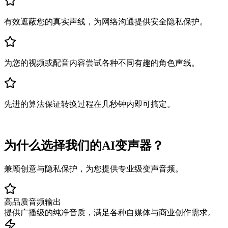
有效遮蔽您的真实声线，为网络沟通提供安全隐私保护。
为您的视频或配音内容尝试各种不同有趣的角色声线。
先进的算法保证转换过程在几秒钟内即可搞定。
为什么选择我们的AI变声器？
兼顾创意与隐私保护，为您提供专业级变声音频。
高品质音频输出
提供广播级的纯净音质，满足各种自媒体与商业创作需求。