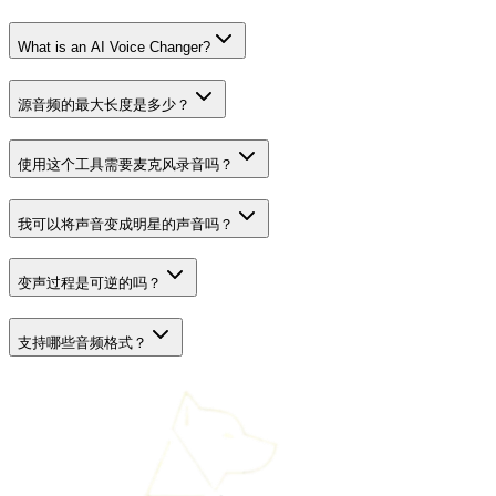
What is an AI Voice Changer?
源音频的最大长度是多少？
使用这个工具需要麦克风录音吗？
我可以将声音变成明星的声音吗？
变声过程是可逆的吗？
支持哪些音频格式？