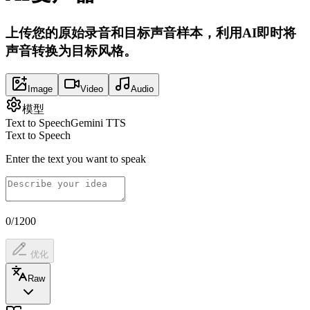
上传您的原始录音和目标声音样本，利用AI即时将
声音转换为目标风格。
Image
Video
Audio
模型
Text to Speech
Gemini TTS
Text to Speech
Enter the text you want to speak
0/1200
优化
Raw