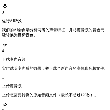
3
运行AI转换
我们的AI会自动分析两者的声音特征，并将源音频的音色无
缝转换为目标音色。
4
下载变声音频
实时试听变声后的效果，并下载全新声音的高保真音频文件。
1
上传源音频
上传您需要转换的原始音频文件（最长不超过120秒）。