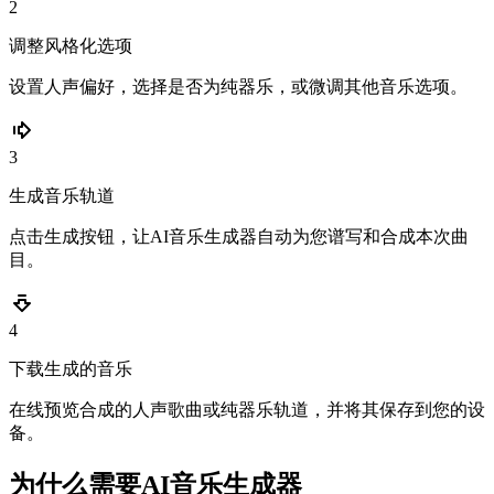
2
调整风格化选项
设置人声偏好，选择是否为纯器乐，或微调其他音乐选项。
3
生成音乐轨道
点击生成按钮，让AI音乐生成器自动为您谱写和合成本次曲
目。
4
下载生成的音乐
在线预览合成的人声歌曲或纯器乐轨道，并将其保存到您的设
备。
为什么需要AI音乐生成器