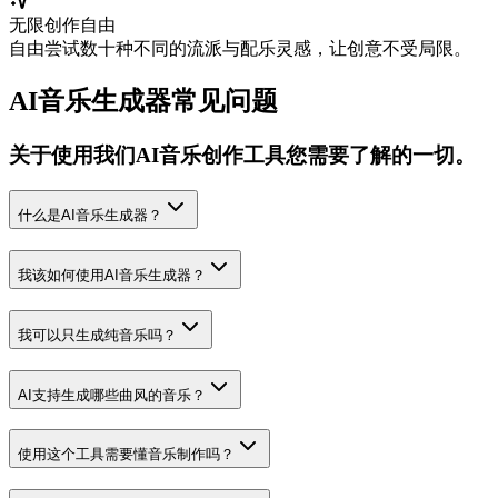
无限创作自由
自由尝试数十种不同的流派与配乐灵感，让创意不受局限。
AI音乐生成器常见问题
关于使用我们AI音乐创作工具您需要了解的一切。
什么是AI音乐生成器？
我该如何使用AI音乐生成器？
我可以只生成纯音乐吗？
AI支持生成哪些曲风的音乐？
使用这个工具需要懂音乐制作吗？