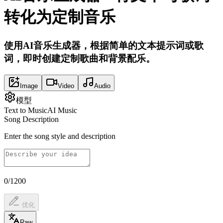
转化为定制音乐
使用AI音乐生成器，根据简单的文本提示词或歌
词，即时创建定制歌曲和背景配乐。
Image
Video
Audio
模型
Text to Music
AI Music
Song Description
Enter the song style and description
0/1200
优化
Raw