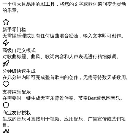
一个强大且易用的AI工具，将您的文字或歌词瞬间变为灵动
的乐章。
新手零门槛
无需懂乐理或拥有任何编曲混音经验，输入文本即可创作。
高级自定义模式
对歌曲标题、曲风、歌词内容和人声表现进行精细微调。
分钟级快速生成
在几分钟内即可完成整首歌曲的创作，无需等待数天或数周。
支持纯乐配乐
在需要时一键生成无声乐背景伴奏、节奏Beat或氛围音乐。
商业友好授权
生成的音乐可直接用于视频、应用配乐、广告宣传或营销项
目。