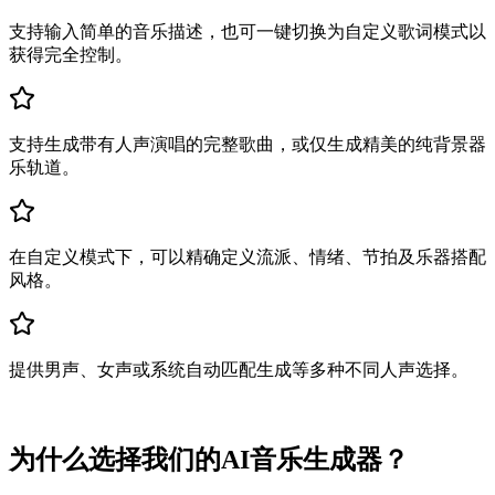
支持输入简单的音乐描述，也可一键切换为自定义歌词模式以
获得完全控制。
支持生成带有人声演唱的完整歌曲，或仅生成精美的纯背景器
乐轨道。
在自定义模式下，可以精确定义流派、情绪、节拍及乐器搭配
风格。
提供男声、女声或系统自动匹配生成等多种不同人声选择。
为什么选择我们的AI音乐生成器？