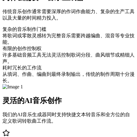
传统音乐创作通常需要深厚的作词作曲能力、复杂的生产工具
以及大量的时间精力投入。
复杂的音乐制作门槛
将歌词或零散灵感转为完整音乐需要跨越编曲、混音等专业技
能。
有限的创作控制权
许多基础音频工具无法灵活控制歌词分段、曲风细节或精细人
声。
耗时冗长的工作流
从填词、作曲、编曲到最终录制输出，传统的制作周期十分漫
长。
灵活的AI音乐创作
我们的AI音乐生成器同时支持快捷文本转音乐和全方位的自
定义歌词转歌曲工作流。