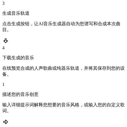
3
生成音乐轨道
点击生成按钮，让AI音乐生成器自动为您谱写和合成本次曲
目。
4
下载生成的音乐
在线预览合成的人声歌曲或纯器乐轨道，并将其保存到您的设
备。
1
描述您的音乐创意
输入详细提示词解释您想要的音乐风格，或输入您的自定义歌
词。