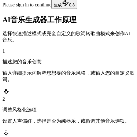
Please sign in to continue
生成
0.8
AI音乐生成器工作原理
选择快速描述模式或完全自定义的歌词转歌曲模式来创作AI
音乐。
1
描述您的音乐创意
输入详细提示词解释您想要的音乐风格，或输入您的自定义歌
词。
2
调整风格化选项
设置人声偏好，选择是否为纯器乐，或微调其他音乐选项。