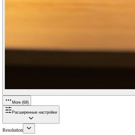
More (
68
)
Расширенные настройки
Resolution