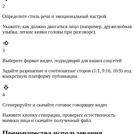
2
Определите стиль речи и эмоциональный настрой
Укажите, как должно двигаться лицо (например, дружелюбная
улыбка, легкие кивки головы при разговоре).
3
Выберите формат видео, подходящий для ваших соцсетей
Задайте разрешение и соотношение сторон (1:1, 9:16, 16:9) под
конкретную платформу публикации.
4
Сгенерируйте и скачайте готовое говорящее видео
Нажмите кнопку генерации, проверьте естественность
мимики лица и скачайте полученный файл.
Преимущества использования