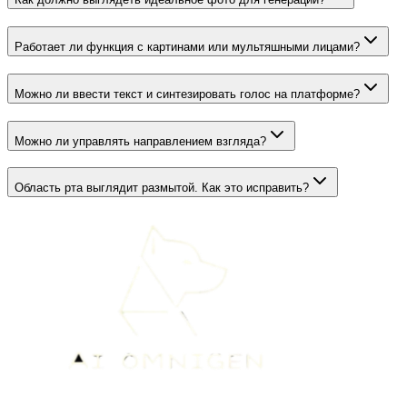
Работает ли функция с картинами или мультяшными лицами?
Можно ли ввести текст и синтезировать голос на платформе?
Можно ли управлять направлением взгляда?
Область рта выглядит размытой. Как это исправить?