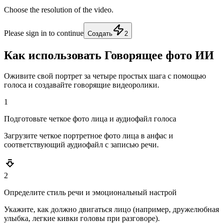
Choose the resolution of the video.
Please sign in to continue
Создать
2
Как использовать Говорящее фото ИИ
Оживите свой портрет за четыре простых шага с помощью
голоса и создавайте говорящие видеоролики.
1
Подготовьте четкое фото лица и аудиофайл голоса
Загрузите четкое портретное фото лица в анфас и
соответствующий аудиофайл с записью речи.
2
Определите стиль речи и эмоциональный настрой
Укажите, как должно двигаться лицо (например, дружелюбная
улыбка, легкие кивки головы при разговоре).