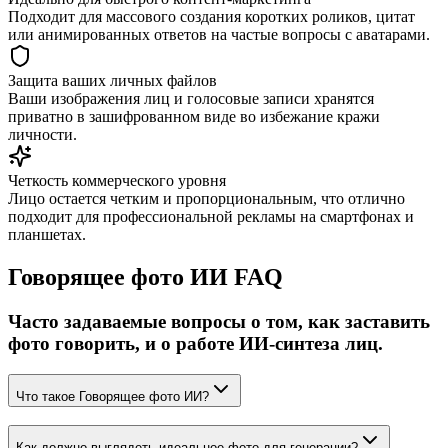
Подходит для массового создания коротких роликов, цитат
или анимированных ответов на частые вопросы с аватарами.
Защита ваших личных файлов
Ваши изображения лиц и голосовые записи хранятся
приватно в зашифрованном виде во избежание кражи
личности.
Четкость коммерческого уровня
Лицо остается четким и пропорциональным, что отлично
подходит для профессиональной рекламы на смартфонах и
планшетах.
Говорящее фото ИИ FAQ
Часто задаваемые вопросы о том, как заставить
фото говорить, и о работе ИИ-синтеза лиц.
Что такое Говорящее фото ИИ?
Как должно выглядеть идеальное фото для генерации?