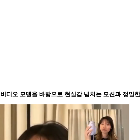
지투비디오 모델을 바탕으로 현실감 넘치는 모션과 정밀한