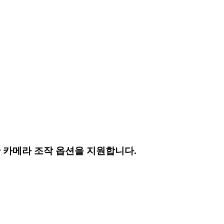
 카메라 조작 옵션을 지원합니다.