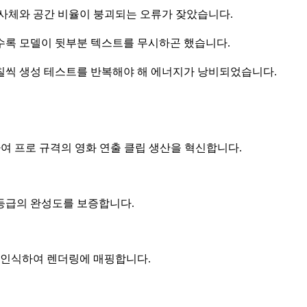
피사체와 공간 비율이 붕괴되는 오류가 잦았습니다.
수록 모델이 뒷부분 텍스트를 무시하곤 했습니다.
칠씩 생성 테스트를 반복해야 해 에너지가 낭비되었습니다.
하여 프로 규격의 영화 연출 클립 생산을 혁신합니다.
 등급의 완성도를 보증합니다.
접 인식하여 렌더링에 매핑합니다.