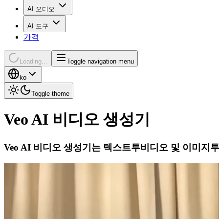
AI 오디오
AI 도구
가격
Loading...
Toggle navigation menu
ko
Toggle theme
Veo AI 비디오 생성기
Veo AI 비디오 생성기는 텍스트투비디오 및 이미