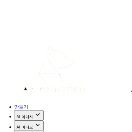
만들기
AI 이미지
AI 비디오