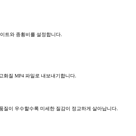
임 레이트와 종횡비를 설정합니다.
고화질 MP4 파일로 내보내기합니다.
 품질이 우수할수록 미세한 질감이 정교하게 살아납니다.