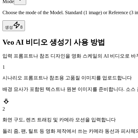
Mode
Choose the mode of the Model. Standard (1 image) or Reference (3 i
생성
8
Veo AI 비디오 생성기 사용 방법
입력 프롬프트나 참조 디자인을 영화 스케일의 AI 비디오로 바꾸
1
시나리오 프롬프트나 참조용 고품질 이미지를 업로드합니다
배경 묘사가 포함된 텍스트나 원본 이미지를 준비합니다. 소스
2
화면 구도, 렌즈 트래킹 및 카메라 모션을 입력합니다
돌리 줌, 팬, 틸트 등 영화 제작에서 쓰는 카메라 동선과 피사체