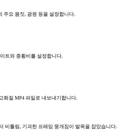
의 주요 몸짓, 광원 등을 설정합니다.
임 레이트와 종횡비를 설정합니다.
고화질 MP4 파일로 내보내기합니다.
터 비틀림, 기괴한 프레임 뭉개짐이 발목을 잡았습니다.