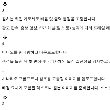
3
원하는 화면 가로세로 비율 및 출력 품질을 조정합니다
광고 판촉, 홍보 영상, SNS 채널(릴스 등) 성격에 따라 프레
4
비디오를 렌더링하고 다운로드합니다
생성을 돌린 뒤 빛 번짐이나 피사체의 물리 일관성을 검사하고 
1
시나리오 프롬프트나 참조용 고품질 이미지를 업로드합니다
배경 묘사가 포함된 텍스트나 원본 이미지를 준비합니다. 소스
2