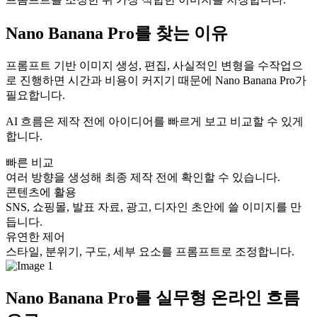
Nano Banana Pro를 찾는 이유
프롬프트 기반 이미지 생성, 편집, 사실적인 변형을 수작업으
로 진행하면 시간과 비용이 커지기 때문에 Nano Banana Pro가
필요합니다.
AI 흐름은 제작 전에 아이디어를 빠르게 보고 비교할 수 있게
합니다.
빠른 비교
여러 방향을 생성해 최종 제작 전에 확인할 수 있습니다.
콘텐츠에 활용
SNS, 쇼핑몰, 발표 자료, 광고, 디자인 초안에 쓸 이미지를 만
듭니다.
유연한 제어
스타일, 분위기, 구도, 세부 요소를 프롬프트로 조정합니다.
Nano Banana Pro를 실무형 온라인 흐름