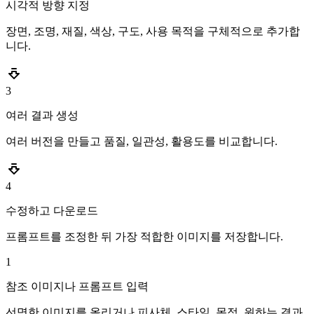
시각적 방향 지정
장면, 조명, 재질, 색상, 구도, 사용 목적을 구체적으로 추가합
니다.
3
여러 결과 생성
여러 버전을 만들고 품질, 일관성, 활용도를 비교합니다.
4
수정하고 다운로드
프롬프트를 조정한 뒤 가장 적합한 이미지를 저장합니다.
1
참조 이미지나 프롬프트 입력
선명한 이미지를 올리거나 피사체, 스타일, 목적, 원하는 결과