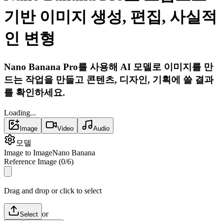
기반 이미지 생성, 편집, 사실적
인 변형
Nano Banana Pro를 사용해 AI 모델로 이미지를 만
드는 작업을 만들고 콘텐츠, 디자인, 기획에 쓸 결과
를 확인하세요.
Loading...
Image
Video
Audio
모델
Image to Image
Nano Banana
Reference Image
(
0
/
6
)
Drag and drop or click to select
or
Select