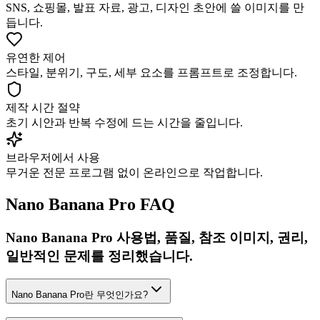
SNS, 쇼핑몰, 발표 자료, 광고, 디자인 초안에 쓸 이미지를 만
듭니다.
유연한 제어
스타일, 분위기, 구도, 세부 요소를 프롬프트로 조정합니다.
제작 시간 절약
초기 시안과 반복 수정에 드는 시간을 줄입니다.
브라우저에서 사용
무거운 전문 프로그램 없이 온라인으로 작업합니다.
Nano Banana Pro FAQ
Nano Banana Pro 사용법, 품질, 참조 이미지, 권리,
일반적인 문제를 정리했습니다.
Nano Banana Pro란 무엇인가요?