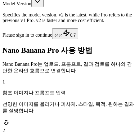
Model Version
Specifies the model version. v2 is the latest, while Pro refers to the
previous v1 Pro. v2 is faster and more cost-efficient.
Please sign in to continue
생성
0.7
Nano Banana Pro 사용 방법
Nano Banana Pro는 업로드, 프롬프트, 결과 검토를 하나의 간
단한 온라인 흐름으로 연결합니다.
1
참조 이미지나 프롬프트 입력
선명한 이미지를 올리거나 피사체, 스타일, 목적, 원하는 결과
를 설명합니다.
2