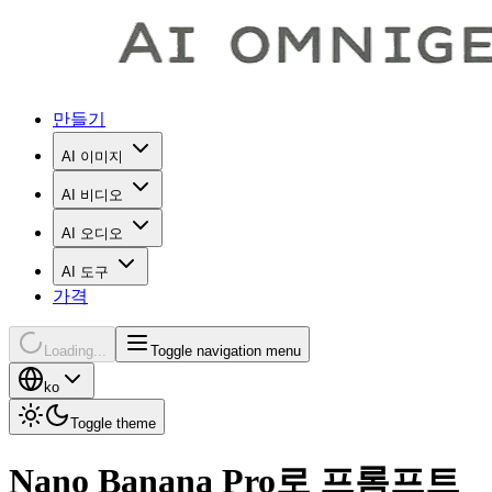
만들기
AI 이미지
AI 비디오
AI 오디오
AI 도구
가격
Loading...
Toggle navigation menu
ko
Toggle theme
Nano Banana Pro로 프롬프트