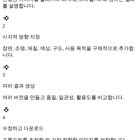
를 설명합니다.
2
시각적 방향 지정
장면, 조명, 재질, 색상, 구도, 사용 목적을 구체적으로 추가합
니다.
3
여러 결과 생성
여러 버전을 만들고 품질, 일관성, 활용도를 비교합니다.
4
수정하고 다운로드
프롬프트를 조정한 뒤 가장 적합한 이미지를 저장합니다.