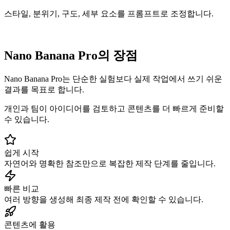
스타일, 분위기, 구도, 세부 요소를 프롬프트로 조정합니다.
Nano Banana Pro의 장점
Nano Banana Pro는 단순한 실험보다 실제 작업에서 쓰기 쉬운
결과를 목표로 합니다.
개인과 팀이 아이디어를 검토하고 콘텐츠를 더 빠르게 준비할
수 있습니다.
쉽게 시작
자연어와 명확한 참조만으로 복잡한 제작 단계를 줄입니다.
빠른 비교
여러 방향을 생성해 최종 제작 전에 확인할 수 있습니다.
콘텐츠에 활용