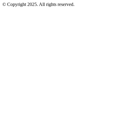
© Copyright 2025. All rights reserved.