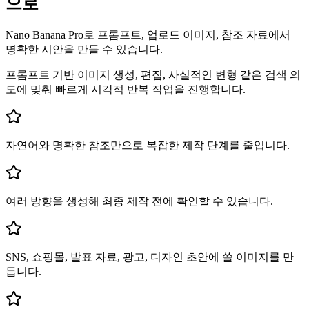
으로
Nano Banana Pro로 프롬프트, 업로드 이미지, 참조 자료에서
명확한 시안을 만들 수 있습니다.
프롬프트 기반 이미지 생성, 편집, 사실적인 변형 같은 검색 의
도에 맞춰 빠르게 시각적 반복 작업을 진행합니다.
자연어와 명확한 참조만으로 복잡한 제작 단계를 줄입니다.
여러 방향을 생성해 최종 제작 전에 확인할 수 있습니다.
SNS, 쇼핑몰, 발표 자료, 광고, 디자인 초안에 쓸 이미지를 만
듭니다.