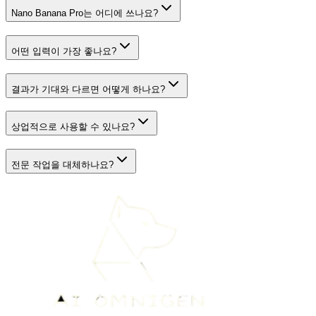
Nano Banana Pro는 어디에 쓰나요?
어떤 입력이 가장 좋나요?
결과가 기대와 다르면 어떻게 하나요?
상업적으로 사용할 수 있나요?
전문 작업을 대체하나요?