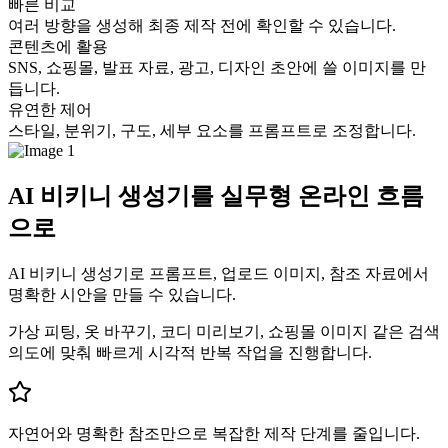
빠른 비교
여러 방향을 생성해 최종 제작 전에 확인할 수 있습니다.
콘텐츠에 활용
SNS, 쇼핑몰, 발표 자료, 광고, 디자인 초안에 쓸 이미지를 만
듭니다.
유연한 제어
스타일, 분위기, 구도, 세부 요소를 프롬프트로 조정합니다.
AI 비키니 생성기를 실무형 온라인 흐름
으로
AI 비키니 생성기로 프롬프트, 업로드 이미지, 참조 자료에서
명확한 시안을 만들 수 있습니다.
가상 피팅, 옷 바꾸기, 코디 미리보기, 쇼핑몰 이미지 같은 검색
의도에 맞춰 빠르게 시각적 반복 작업을 진행합니다.
자연어와 명확한 참조만으로 복잡한 제작 단계를 줄입니다.