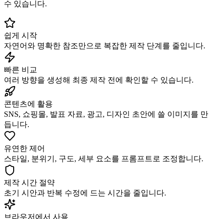
수 있습니다.
쉽게 시작
자연어와 명확한 참조만으로 복잡한 제작 단계를 줄입니다.
빠른 비교
여러 방향을 생성해 최종 제작 전에 확인할 수 있습니다.
콘텐츠에 활용
SNS, 쇼핑몰, 발표 자료, 광고, 디자인 초안에 쓸 이미지를 만
듭니다.
유연한 제어
스타일, 분위기, 구도, 세부 요소를 프롬프트로 조정합니다.
제작 시간 절약
초기 시안과 반복 수정에 드는 시간을 줄입니다.
브라우저에서 사용