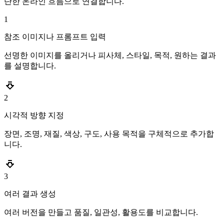
단한 온라인 흐름으로 연결합니다.
1
참조 이미지나 프롬프트 입력
선명한 이미지를 올리거나 피사체, 스타일, 목적, 원하는 결과
를 설명합니다.
2
시각적 방향 지정
장면, 조명, 재질, 색상, 구도, 사용 목적을 구체적으로 추가합
니다.
3
여러 결과 생성
여러 버전을 만들고 품질, 일관성, 활용도를 비교합니다.