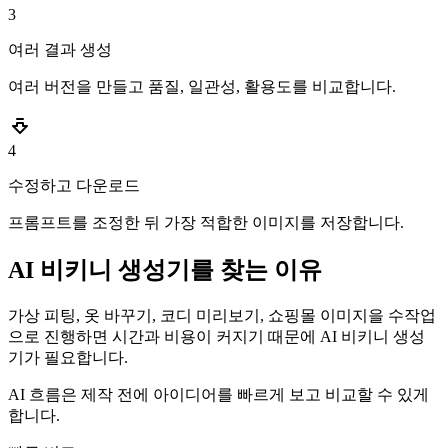
3
여러 결과 생성
여러 버전을 만들고 품질, 일관성, 활용도를 비교합니다.
4
수정하고 다운로드
프롬프트를 조정한 뒤 가장 적합한 이미지를 저장합니다.
AI 비키니 생성기를 찾는 이유
가상 피팅, 옷 바꾸기, 코디 미리보기, 쇼핑몰 이미지을 수작업
으로 진행하면 시간과 비용이 커지기 때문에 AI 비키니 생성
기가 필요합니다.
AI 흐름은 제작 전에 아이디어를 빠르게 보고 비교할 수 있게
합니다.