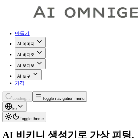
만들기
AI 이미지
AI 비디오
AI 오디오
AI 도구
가격
Loading...
Toggle navigation menu
ko
Toggle theme
AI 비키니 생성기로 가상 피팅,