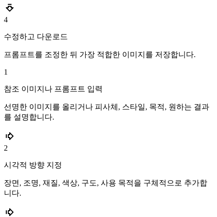
4
수정하고 다운로드
프롬프트를 조정한 뒤 가장 적합한 이미지를 저장합니다.
1
참조 이미지나 프롬프트 입력
선명한 이미지를 올리거나 피사체, 스타일, 목적, 원하는 결과
를 설명합니다.
2
시각적 방향 지정
장면, 조명, 재질, 색상, 구도, 사용 목적을 구체적으로 추가합
니다.