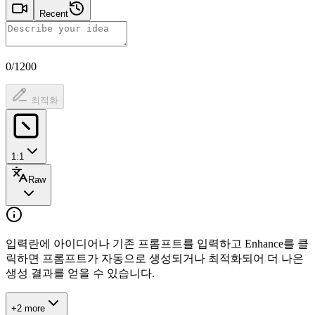
Recent
0/1200
최적화
1:1
Raw
입력란에 아이디어나 기존 프롬프트를 입력하고 Enhance를 클
릭하면 프롬프트가 자동으로 생성되거나 최적화되어 더 나은
생성 결과를 얻을 수 있습니다.
+2 more