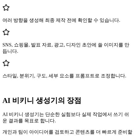
여러 방향을 생성해 최종 제작 전에 확인할 수 있습니다.
SNS, 쇼핑몰, 발표 자료, 광고, 디자인 초안에 쓸 이미지를 만
듭니다.
스타일, 분위기, 구도, 세부 요소를 프롬프트로 조정합니다.
AI 비키니 생성기의 장점
AI 비키니 생성기는 단순한 실험보다 실제 작업에서 쓰기 쉬
운 결과를 목표로 합니다.
개인과 팀이 아이디어를 검토하고 콘텐츠를 더 빠르게 준비할