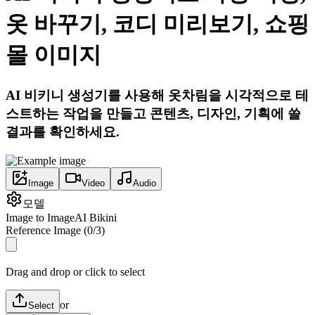
옷 바꾸기, 코디 미리보기, 쇼핑
몰 이미지
AI 비키니 생성기를 사용해 옷차림을 시각적으로 테
스트하는 작업을 만들고 콘텐츠, 디자인, 기획에 쓸
결과를 확인하세요.
Image
Video
Audio
모델
Image to Image
AI Bikini
Reference Image
(
0
/
3
)
Drag and drop or click to select
or
Select