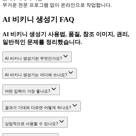
무거운 전문 프로그램 없이 온라인으로 작업합니다.
AI 비키니 생성기 FAQ
AI 비키니 생성기 사용법, 품질, 참조 이미지, 권리,
일반적인 문제를 정리했습니다.
AI 비키니 생성기란 무엇인가요?
AI 비키니 생성기는 어디에 쓰나요?
어떤 입력이 가장 좋나요?
결과가 기대와 다르면 어떻게 하나요?
상업적으로 사용할 수 있나요?