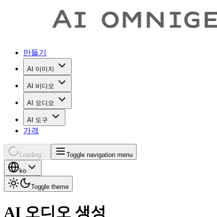
만들기
AI 이미지
AI 비디오
AI 오디오
AI 도구
가격
Loading...
Toggle navigation menu
ko
Toggle theme
AI 오디오 생성