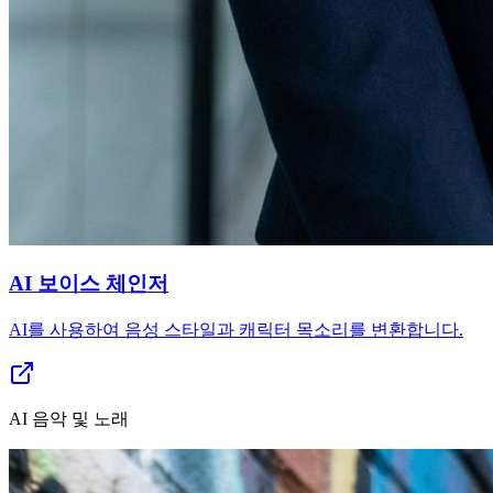
AI 보이스 체인저
AI를 사용하여 음성 스타일과 캐릭터 목소리를 변환합니다.
AI 음악 및 노래