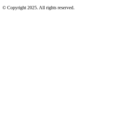
© Copyright 2025. All rights reserved.