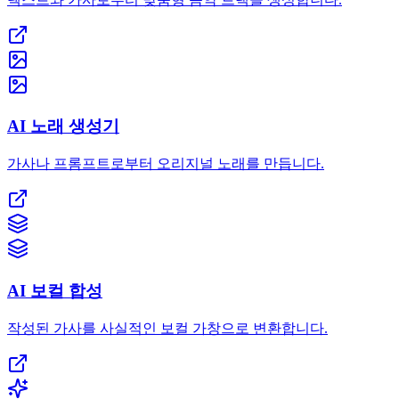
AI 노래 생성기
가사나 프롬프트로부터 오리지널 노래를 만듭니다.
AI 보컬 합성
작성된 가사를 사실적인 보컬 가창으로 변환합니다.