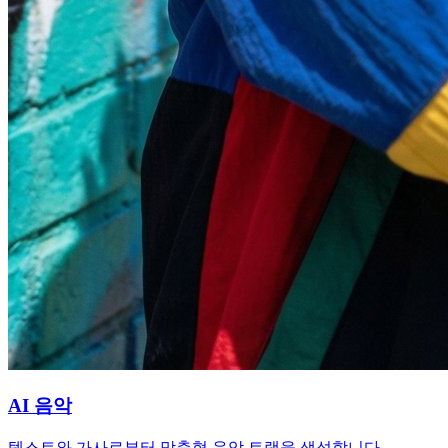
AI 음악
텍스트와 가사로부터 맞춤형 음악 트랙을 생성합니다.