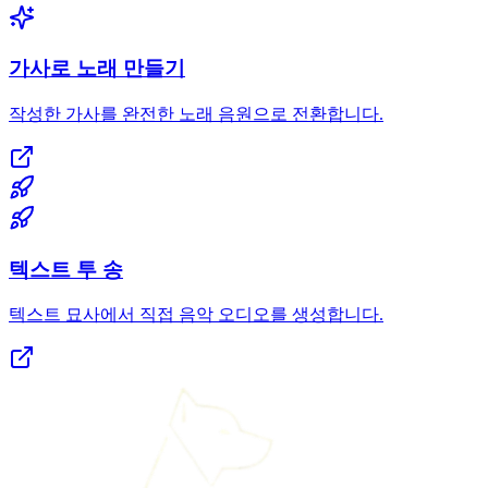
가사로 노래 만들기
작성한 가사를 완전한 노래 음원으로 전환합니다.
텍스트 투 송
텍스트 묘사에서 직접 음악 오디오를 생성합니다.