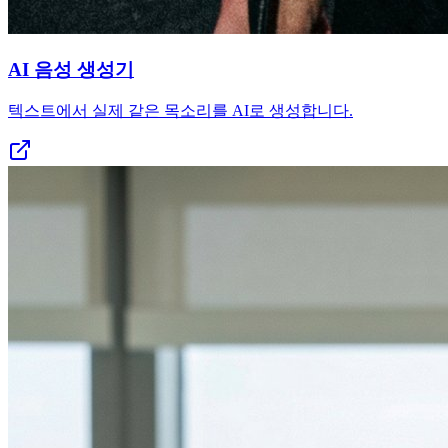
AI 음성 생성기
텍스트에서 실제 같은 목소리를 AI로 생성합니다.