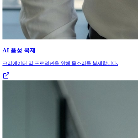
AI 음성 복제
크리에이터 및 프로덕션을 위해 목소리를 복제합니다.