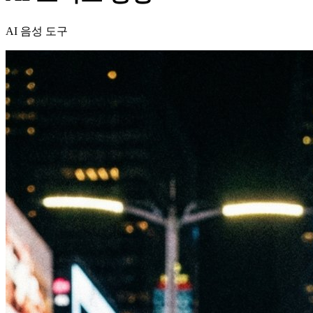
AI 음성 도구