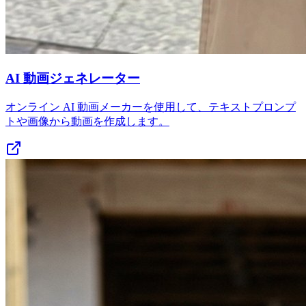
AI 動画ジェネレーター
オンライン AI 動画メーカーを使用して、テキストプロンプ
トや画像から動画を作成します。