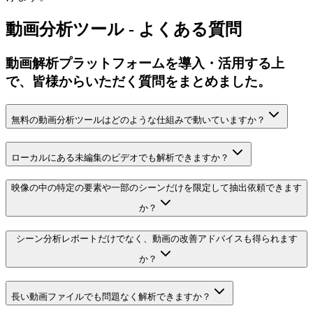
動画分析ツール - よくある質問
動画解析プラットフォームを導入・活用する上
で、皆様からいただく質問をまとめました。
無料の動画分析ツールはどのような仕組みで動いていますか？
ローカルにある未編集のビデオでも解析できますか？
映像の中の特定の要素や一部のシーンだけを限定して抽出依頼できます
か？
シーン分析レポートだけでなく、動画の改善アドバイスも得られます
か？
長い動画ファイルでも問題なく解析できますか？