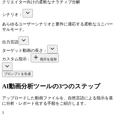
クリエイター向けの柔軟なナラティブ分解
シナリオ：
あらゆるユーザーシナリオと要件に適応する柔軟なユニバー
サルモード。
出力言語
ターゲット動画の長さ：
カスタム指示：
指示を追加
プロンプトを生成
AI動画分析ツールの3つのステップ
アップロードした動画ファイルを、自然言語による指示を基
に分析・レポート化する手順をご紹介します。
1