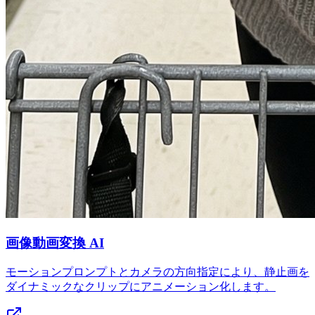
画像動画変換 AI
モーションプロンプトとカメラの方向指定により、静止画を
ダイナミックなクリップにアニメーション化します。