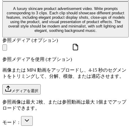
A luxury skincare product advertisement video. Write prompts
corresponding to 3 clips. Each clip should showcase different product
features, including elegant product display shots, close-ups of models
using the product, and visual presentation of product effects. The
overall style should be modern and minimalist, with soft lighting and
elegant, soothing background music.
参照メディア (オプション)
参照メディアを使用 (オプション)
画像または MP4 動画をアップロードし、4-15 秒のセグメン
トをトリミングして、分解、模倣、または適応させます。
メディアを選択
参照画像は最大 2枚、または参照動画は最大 1個までアップ
ロードできます。
モード：