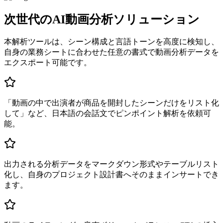
次世代のAI動画分析ソリューション
本解析ツールは、シーン構成と言語トーンを高度に検知し、
自身の業務シートに合わせた任意の書式で動画分析データを
エクスポート可能です。
「動画の中で出演者が商品を開封したシーンだけをリスト化
して」など、日本語の会話文でピンポイント解析を依頼可
能。
出力される分析データをマークダウン形式やテーブルリスト
化し、自身のプロジェクト設計書へそのままインサートでき
ます。