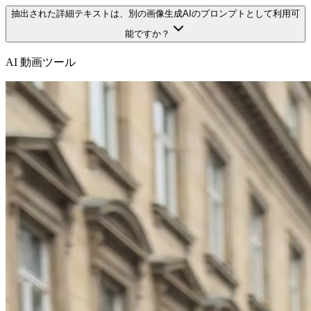
抽出された詳細テキストは、別の画像生成AIのプロンプトとして利用可
能ですか？
AI 動画ツール