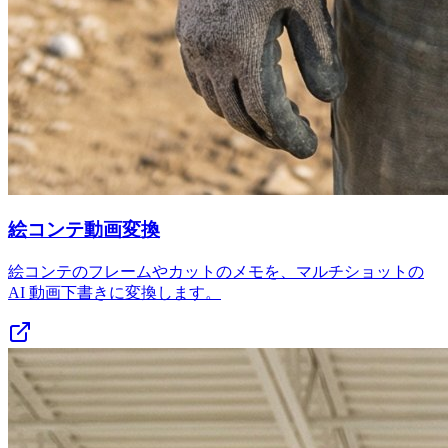
絵コンテ動画変換
絵コンテのフレームやカットのメモを、マルチショットの
AI 動画下書きに変換します。