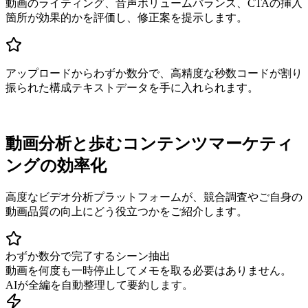
動画のライティング、音声ボリュームバランス、CTAの挿入
箇所が効果的かを評価し、修正案を提示します。
アップロードからわずか数分で、高精度な秒数コードが割り
振られた構成テキストデータを手に入れられます。
動画分析と歩むコンテンツマーケティ
ングの効率化
高度なビデオ分析プラットフォームが、競合調査やご自身の
動画品質の向上にどう役立つかをご紹介します。
わずか数分で完了するシーン抽出
動画を何度も一時停止してメモを取る必要はありません。
AIが全編を自動整理して要約します。