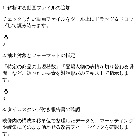
1. 解析する動画ファイルの追加
チェックしたい動画ファイルをツール上にドラッグ＆ドロッ
プして読み込みます。
2
2. 抽出対象とフォーマットの指定
「特定の商品の出現秒数」「登場人物の表情が切り替わる瞬
間」など、調べたい要素を対話形式のテキストで指示しま
す。
3
3. タイムスタンプ付き報告書の確認
映像内の構成を秒単位で整理したデータと、マーケティング
や編集にそのまま活かせる改善フィードバックを確認しま
す。