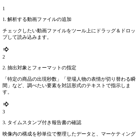
1
1. 解析する動画ファイルの追加
チェックしたい動画ファイルをツール上にドラッグ＆ドロッ
プして読み込みます。
2
2. 抽出対象とフォーマットの指定
「特定の商品の出現秒数」「登場人物の表情が切り替わる瞬
間」など、調べたい要素を対話形式のテキストで指示しま
す。
3
3. タイムスタンプ付き報告書の確認
映像内の構成を秒単位で整理したデータと、マーケティング