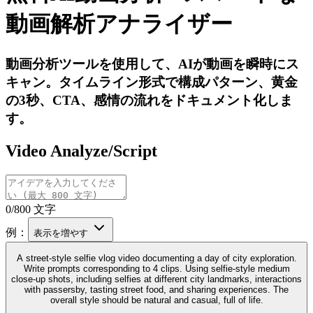
動画解析アナライザー
動画分析ツールを使用して、AIが動画を瞬時にス
キャン。タイムライン形式で構成パターン、黄金
の3秒、CTA、感情の流れをドキュメント化しま
す。
Video Analyze/Script
0/800 文字
例：
表示を増やす
A street-style selfie vlog video documenting a day of city exploration.
Write prompts corresponding to 4 clips. Using selfie-style medium
close-up shots, including selfies at different city landmarks, interactions
with passersby, tasting street food, and sharing experiences. The
overall style should be natural and casual, full of life.