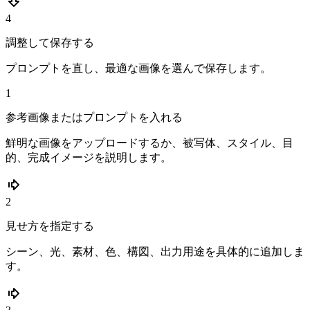
4
調整して保存する
プロンプトを直し、最適な画像を選んで保存します。
1
参考画像またはプロンプトを入れる
鮮明な画像をアップロードするか、被写体、スタイル、目
的、完成イメージを説明します。
2
見せ方を指定する
シーン、光、素材、色、構図、出力用途を具体的に追加しま
す。