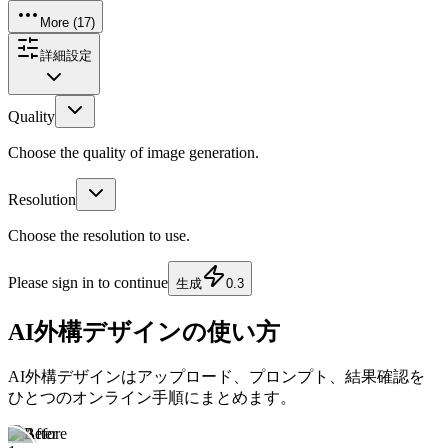
More (
17
)
詳細設定
Quality
Choose the quality of image generation.
Resolution
Choose the resolution to use.
Please sign in to continue
生成
0.3
AI外構デザインの使い方
AI外構デザインはアップロード、プロンプト、結果確認を
ひとつのオンライン手順にまとめます。