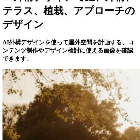
テラス、植栽、アプローチの
デザイン
AI外構デザインを使って屋外空間を計画する、コ
ンテンツ制作やデザイン検討に使える画像を確認
できます。