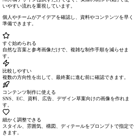
いやすい流れを重視しています。
個人やチームがアイデアを確認し、資料やコンテンツを早く
準備できます。
すぐ始められる
自然な言葉と参考画像だけで、複雑な制作手順を減らせま
す。
比較しやすい
複数の方向性を出して、最終案に進む前に確認できます。
コンテンツ制作に使える
SNS、EC、資料、広告、デザイン草案向けの画像を作れま
す。
細かく調整できる
スタイル、雰囲気、構図、ディテールをプロンプトで指定で
きます。