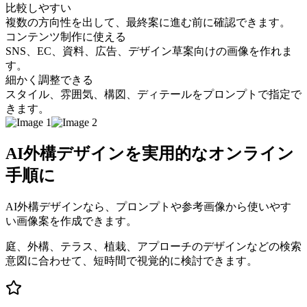
比較しやすい
複数の方向性を出して、最終案に進む前に確認できます。
コンテンツ制作に使える
SNS、EC、資料、広告、デザイン草案向けの画像を作れま
す。
細かく調整できる
スタイル、雰囲気、構図、ディテールをプロンプトで指定で
きます。
AI外構デザインを実用的なオンライン
手順に
AI外構デザインなら、プロンプトや参考画像から使いやす
い画像案を作成できます。
庭、外構、テラス、植栽、アプローチのデザインなどの検索
意図に合わせて、短時間で視覚的に検討できます。