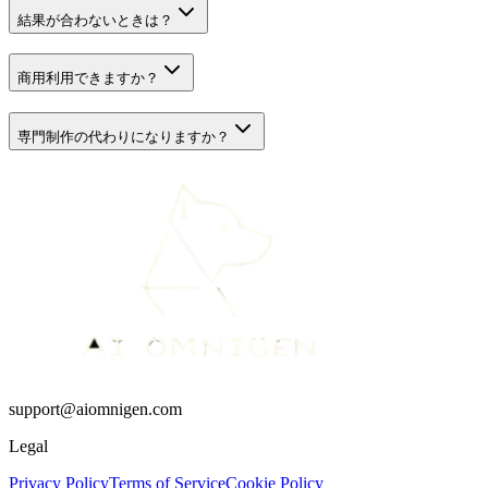
結果が合わないときは？
商用利用できますか？
専門制作の代わりになりますか？
support@aiomnigen.com
Legal
Privacy Policy
Terms of Service
Cookie Policy