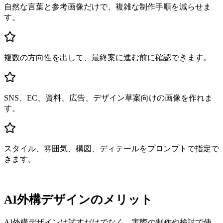
自然な言葉と参考画像だけで、複雑な制作手順を減らせま
す。
複数の方向性を出して、最終案に進む前に確認できます。
SNS、EC、資料、広告、デザイン草案向けの画像を作れま
す。
スタイル、雰囲気、構図、ディテールをプロンプトで指定で
きます。
AI外構デザインのメリット
AI外構デザインは試すだけでなく、実際の制作や検討で使