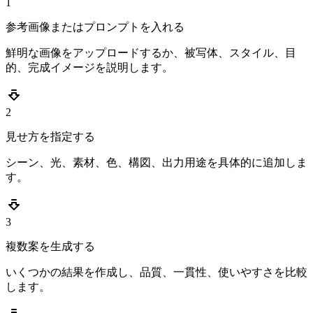
1
参考画像またはプロンプトを入れる
鮮明な画像をアップロードするか、被写体、スタイル、目
的、完成イメージを説明します。
2
見せ方を指定する
シーン、光、素材、色、構図、出力用途を具体的に追加しま
す。
3
複数案を生成する
いくつかの結果を作成し、品質、一貫性、使いやすさを比較
します。