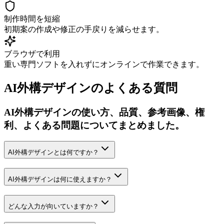
制作時間を短縮
初期案の作成や修正の手戻りを減らせます。
ブラウザで利用
重い専門ソフトを入れずにオンラインで作業できます。
AI外構デザインのよくある質問
AI外構デザインの使い方、品質、参考画像、権
利、よくある問題についてまとめました。
AI外構デザインとは何ですか？
AI外構デザインは何に使えますか？
どんな入力が向いていますか？