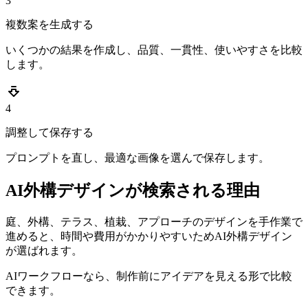
3
複数案を生成する
いくつかの結果を作成し、品質、一貫性、使いやすさを比較
します。
4
調整して保存する
プロンプトを直し、最適な画像を選んで保存します。
AI外構デザインが検索される理由
庭、外構、テラス、植栽、アプローチのデザインを手作業で
進めると、時間や費用がかかりやすいためAI外構デザイン
が選ばれます。
AIワークフローなら、制作前にアイデアを見える形で比較
できます。