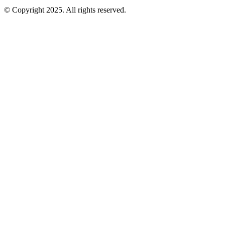
© Copyright 2025. All rights reserved.