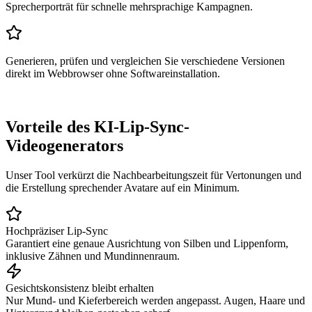
Sprecherporträt für schnelle mehrsprachige Kampagnen.
Generieren, prüfen und vergleichen Sie verschiedene Versionen
direkt im Webbrowser ohne Softwareinstallation.
Vorteile des KI-Lip-Sync-
Videogenerators
Unser Tool verkürzt die Nachbearbeitungszeit für Vertonungen und
die Erstellung sprechender Avatare auf ein Minimum.
Hochpräziser Lip-Sync
Garantiert eine genaue Ausrichtung von Silben und Lippenform,
inklusive Zähnen und Mundinnenraum.
Gesichtskonsistenz bleibt erhalten
Nur Mund- und Kieferbereich werden angepasst. Augen, Haare und