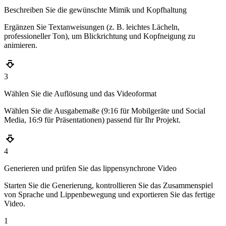
Beschreiben Sie die gewünschte Mimik und Kopfhaltung
Ergänzen Sie Textanweisungen (z. B. leichtes Lächeln,
professioneller Ton), um Blickrichtung und Kopfneigung zu
animieren.
3
Wählen Sie die Auflösung und das Videoformat
Wählen Sie die Ausgabemaße (9:16 für Mobilgeräte und Social
Media, 16:9 für Präsentationen) passend für Ihr Projekt.
4
Generieren und prüfen Sie das lippensynchrone Video
Starten Sie die Generierung, kontrollieren Sie das Zusammenspiel
von Sprache und Lippenbewegung und exportieren Sie das fertige
Video.
1