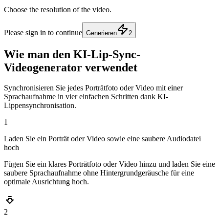
Choose the resolution of the video.
Please sign in to continue
Generieren
2
Wie man den KI-Lip-Sync-
Videogenerator verwendet
Synchronisieren Sie jedes Porträtfoto oder Video mit einer
Sprachaufnahme in vier einfachen Schritten dank KI-
Lippensynchronisation.
1
Laden Sie ein Porträt oder Video sowie eine saubere Audiodatei
hoch
Fügen Sie ein klares Porträtfoto oder Video hinzu und laden Sie eine
saubere Sprachaufnahme ohne Hintergrundgeräusche für eine
optimale Ausrichtung hoch.
2