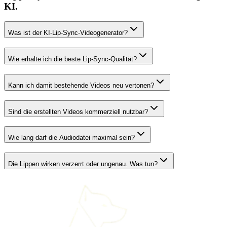
KI.
Was ist der KI-Lip-Sync-Videogenerator?
Wie erhalte ich die beste Lip-Sync-Qualität?
Kann ich damit bestehende Videos neu vertonen?
Sind die erstellten Videos kommerziell nutzbar?
Wie lang darf die Audiodatei maximal sein?
Die Lippen wirken verzerrt oder ungenau. Was tun?