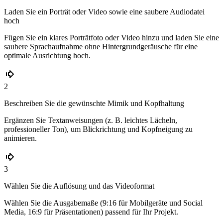
Laden Sie ein Porträt oder Video sowie eine saubere Audiodatei
hoch
Fügen Sie ein klares Porträtfoto oder Video hinzu und laden Sie eine
saubere Sprachaufnahme ohne Hintergrundgeräusche für eine
optimale Ausrichtung hoch.
2
Beschreiben Sie die gewünschte Mimik und Kopfhaltung
Ergänzen Sie Textanweisungen (z. B. leichtes Lächeln,
professioneller Ton), um Blickrichtung und Kopfneigung zu
animieren.
3
Wählen Sie die Auflösung und das Videoformat
Wählen Sie die Ausgabemaße (9:16 für Mobilgeräte und Social
Media, 16:9 für Präsentationen) passend für Ihr Projekt.