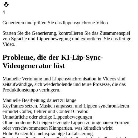
4
Generieren und prüfen Sie das lippensynchrone Video
Starten Sie die Generierung, kontrollieren Sie das Zusammenspiel
von Sprache und Lippenbewegung und exportieren Sie das fertige
Video.
Probleme, die der KI-Lip-Sync-
Videogenerator löst
Manuelle Vertonung und Lippensynchronisation in Videos sind
zeitaufwändige, sich wiederholende und teure Prozesse, die das
Produktionstempo verringern.
Manuelle Bearbeitung dauert zu lange
Keyframes setzen, Masken anpassen und Lippen synchronisieren
ermüdet Cutter, Lehrer und Content Creator.
Unnatürliche oder zittrige Lippenbewegungen
Ohne moderne KI neigen erzeugte Lippen zu ungenauen Formen
oder verschwommenen Kinnpartien, was künstlich wirkt.
Hohe Kosten für mehrsprachige Lokalisierung