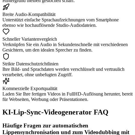
Hintergrund bleiben gestochen scharf.
Breite Audio-Kompatibilität
Unterstützt einfache Sprachaufzeichnungen vom Smartphone
ebenso wie hochauflösende Studio-Audiodateien.
Schneller Variantenvergleich
Verknüpfen Sie ein Audio in Sekundenschnelle mit verschiedenen
Gesichtern, um den idealen Sprecher zu finden.
Strikte Datenschutzrichtlinien
Ihre Bild- und Sprachdaten werden verschlüsselt und vertraulich
verarbeitet, ohne unbefugten Zugriff.
Kommerzielle Exportqualität
Laden Sie Ihre fertigen Videos in FullHD-Auflösung herunter, bereit
für Webseiten, Werbung oder Präsentationen.
KI-Lip-Sync-Videogenerator FAQ
Häufige Fragen zur automatischen
Lippensynchronisation und zum Videodubbing mit