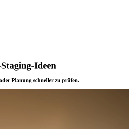
-Staging-Ideen
oder Planung schneller zu prüfen.