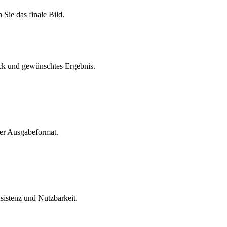
Sie das finale Bild.
eck und gewünschtes Ergebnis.
der Ausgabeformat.
sistenz und Nutzbarkeit.