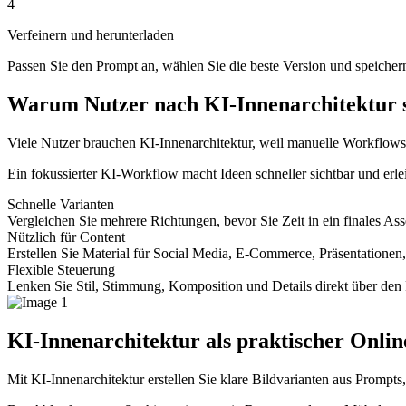
4
Verfeinern und herunterladen
Passen Sie den Prompt an, wählen Sie die beste Version und speichern 
Warum Nutzer nach KI-Innenarchitektur 
Viele Nutzer brauchen KI-Innenarchitektur, weil manuelle Workflows
Ein fokussierter KI-Workflow macht Ideen schneller sichtbar und erle
Schnelle Varianten
Vergleichen Sie mehrere Richtungen, bevor Sie Zeit in ein finales Asse
Nützlich für Content
Erstellen Sie Material für Social Media, E-Commerce, Präsentation
Flexible Steuerung
Lenken Sie Stil, Stimmung, Komposition und Details direkt über den
KI-Innenarchitektur als praktischer Onli
Mit KI-Innenarchitektur erstellen Sie klare Bildvarianten aus Prompt