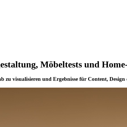
estaltung, Möbeltests und Home
 zu visualisieren und Ergebnisse für Content, Design 