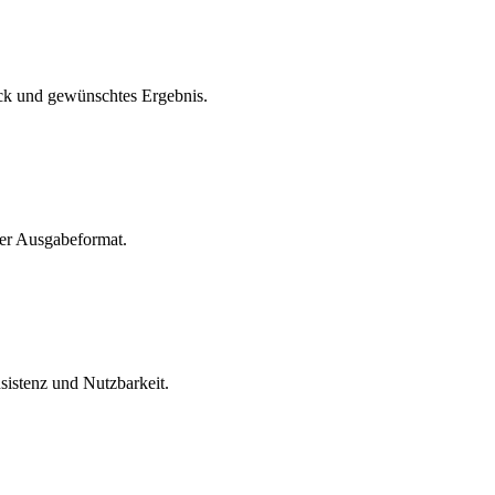
eck und gewünschtes Ergebnis.
der Ausgabeformat.
sistenz und Nutzbarkeit.