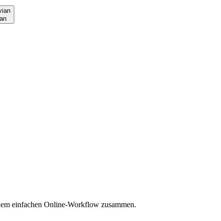
an
einem einfachen Online-Workflow zusammen.