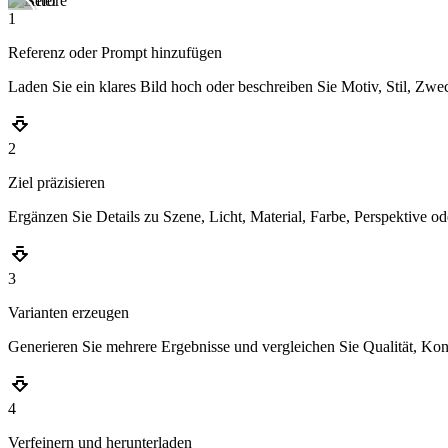
1
Referenz oder Prompt hinzufügen
Laden Sie ein klares Bild hoch oder beschreiben Sie Motiv, Stil, Zw
2
Ziel präzisieren
Ergänzen Sie Details zu Szene, Licht, Material, Farbe, Perspektive o
3
Varianten erzeugen
Generieren Sie mehrere Ergebnisse und vergleichen Sie Qualität, Kon
4
Verfeinern und herunterladen