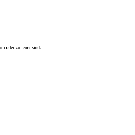
m oder zu teuer sind.