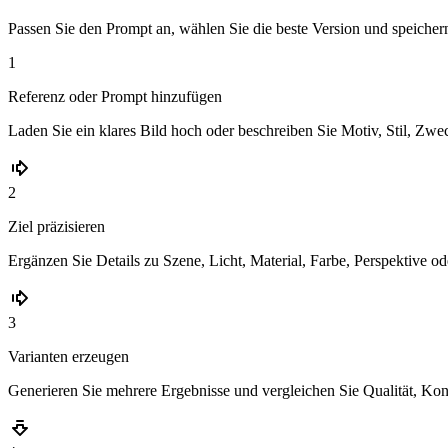
Passen Sie den Prompt an, wählen Sie die beste Version und speichern 
1
Referenz oder Prompt hinzufügen
Laden Sie ein klares Bild hoch oder beschreiben Sie Motiv, Stil, Zw
2
Ziel präzisieren
Ergänzen Sie Details zu Szene, Licht, Material, Farbe, Perspektive o
3
Varianten erzeugen
Generieren Sie mehrere Ergebnisse und vergleichen Sie Qualität, Kon